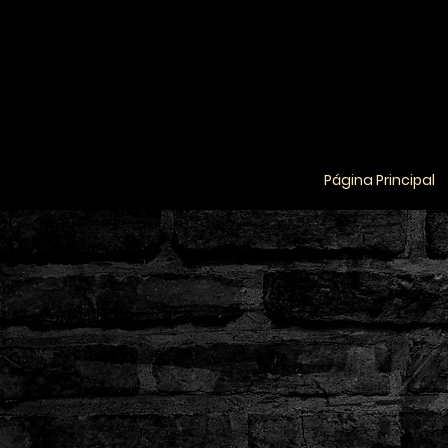
Página Principal