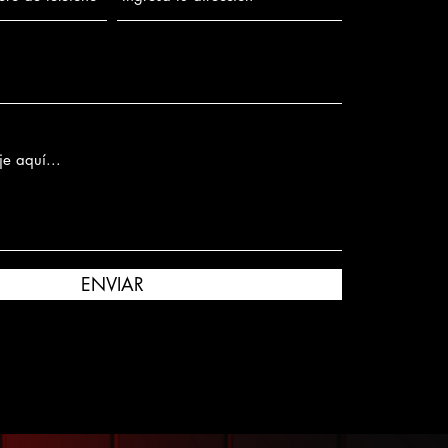
ENVIAR