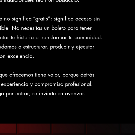
no significa “gratis”; significa acceso sin
sible. No necesitas un boleto para tener
ntar tu historia o transformar tu comunidad.
damos a estructurar, producir y ejecutar
con excelencia.
que ofrecemos tiene valor, porque detrás
, experiencia y compromiso profesional.
 por entrar; se invierte en avanzar.