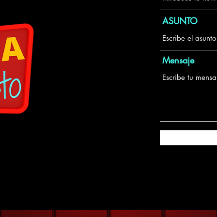
ASUNTO
Mensaje