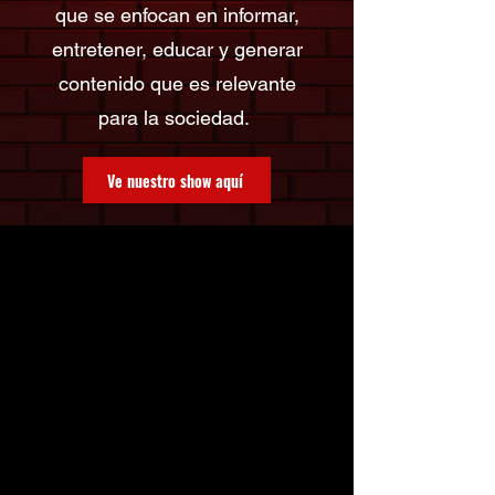
que se enfocan en informar,
entretener, educar y generar
contenido que es relevante
para la sociedad.
Ve nuestro show aquí